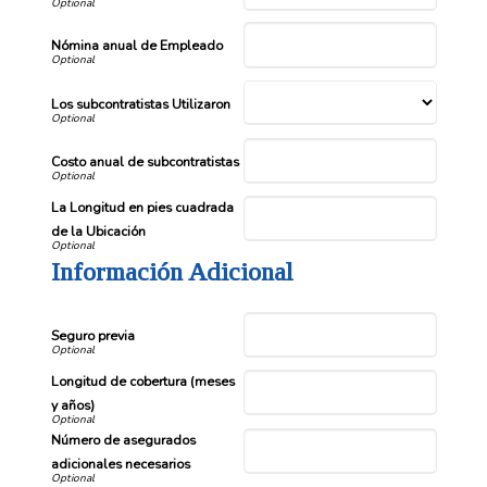
Nómina anual de Empleado
Los subcontratistas Utilizaron
Costo anual de subcontratistas
La Longitud en pies cuadrada
de la Ubicación
Información Adicional
Seguro previa
Longitud de cobertura (meses
y años)
Número de asegurados
adicionales necesarios