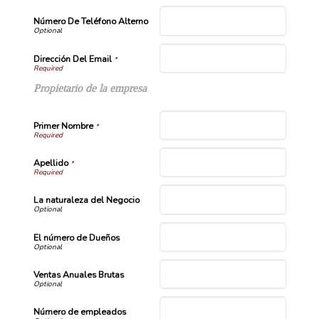
Número De Teléfono Alterno
Dirección Del Email
*
Propietario de la empresa
Primer Nombre
*
Apellido
*
La naturaleza del Negocio
El número de Dueños
Ventas Anuales Brutas
Número de empleados