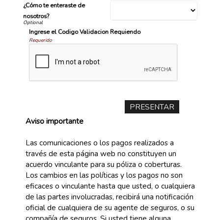
¿Cómo te enteraste de
nosotros?
Ingrese el Codigo Validacion Requiendo
Requerido
Aviso importante
Las comunicaciones o los pagos realizados a
través de esta página web no constituyen un
acuerdo vinculante para su póliza o coberturas.
Los cambios en las políticas y los pagos no son
eficaces o vinculante hasta que usted, o cualquiera
de las partes involucradas, recibirá una notificación
oficial de cualquiera de su agente de seguros, o su
compañía de seguros. Si usted tiene alguna