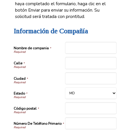
haya completado el formulario, haga clic en el
botón Enviar para enviar su información. Su
solicitud será tratada con prontitud.
Información de Compañía
Nombre de compania
*
Calle
*
Ciudad
*
Estado
*
Código postal
*
Número De Teléfono Primario
*