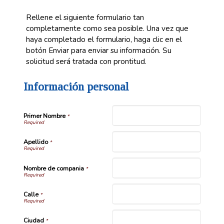
Rellene el siguiente formulario tan
completamente como sea posible. Una vez que
haya completado el formulario, haga clic en el
botón Enviar para enviar su información. Su
solicitud será tratada con prontitud.
Información personal
Primer Nombre
*
Apellido
*
Nombre de compania
*
Calle
*
Ciudad
*