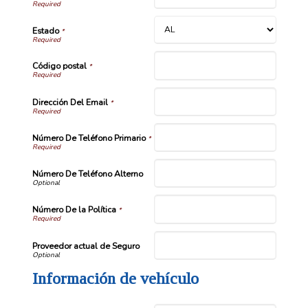
Estado
*
Código postal
*
Dirección Del Email
*
Número De Teléfono Primario
*
Número De Teléfono Alterno
Número De la Política
*
Proveedor actual de Seguro
Información de vehículo