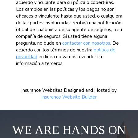
acuerdo vinculante para su póliza o coberturas.
Los cambios en las políticas y los pagos no son
eficaces o vinculante hasta que usted, o cualquiera
de las partes involucradas, recibirá una notificación
oficial de cualquiera de su agente de seguros, o su
compañía de seguros. Si usted tiene alguna
pregunta, no dude en
contactar con nosotros
. De
acuerdo con los términos de nuestra
política de
privacidad
en línea no vamos a vender su
información a terceros.
Insurance Websites
Designed and Hosted by
Insurance Website Builder
WE ARE HANDS ON