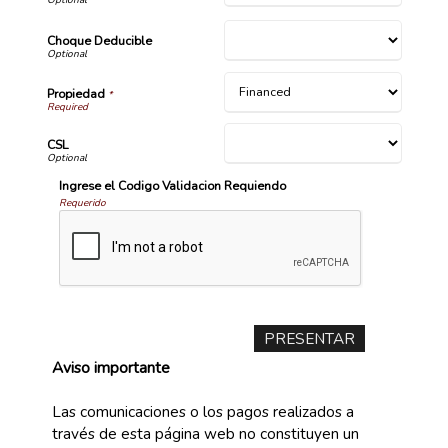
Choque Deducible
Propiedad
*
CSL
Ingrese el Codigo Validacion Requiendo
Requerido
Aviso importante
Las comunicaciones o los pagos realizados a
través de esta página web no constituyen un