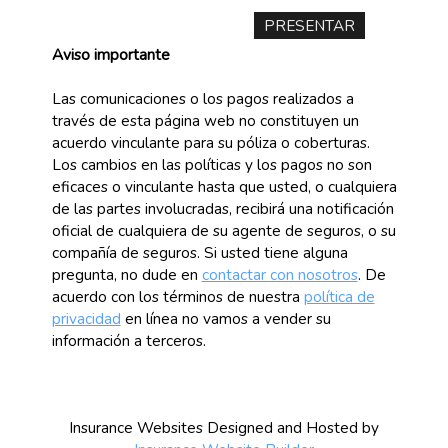
Aviso importante
Las comunicaciones o los pagos realizados a
través de esta página web no constituyen un
acuerdo vinculante para su póliza o coberturas.
Los cambios en las políticas y los pagos no son
eficaces o vinculante hasta que usted, o cualquiera
de las partes involucradas, recibirá una notificación
oficial de cualquiera de su agente de seguros, o su
compañía de seguros. Si usted tiene alguna
pregunta, no dude en
contactar con nosotros
. De
acuerdo con los términos de nuestra
política de
privacidad
en línea no vamos a vender su
información a terceros.
Insurance Websites
Designed and Hosted by