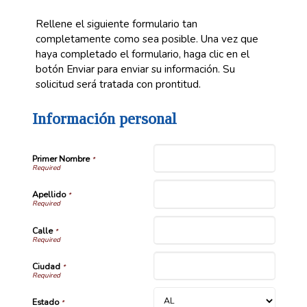
Rellene el siguiente formulario tan
completamente como sea posible. Una vez que
haya completado el formulario, haga clic en el
botón Enviar para enviar su información. Su
solicitud será tratada con prontitud.
Información personal
Primer Nombre
*
Apellido
*
Calle
*
Ciudad
*
Estado
*