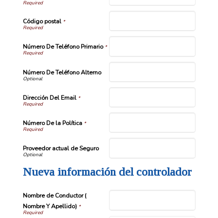
Código postal
*
Número De Teléfono Primario
*
Número De Teléfono Alterno
Dirección Del Email
*
Número De la Política
*
Proveedor actual de Seguro
Nueva información del controlador
Nombre de Conductor (
Nombre Y Apellido)
*