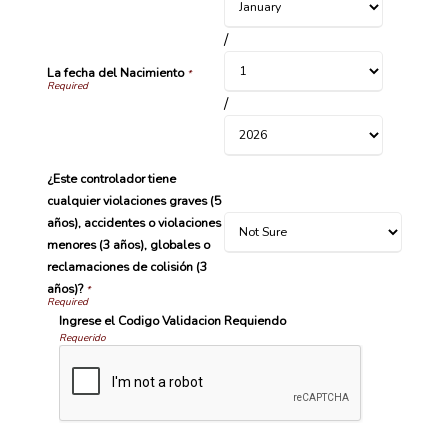
/
La fecha del Nacimiento
*
/
¿Este controlador tiene
cualquier violaciones graves (5
años), accidentes o violaciones
menores (3 años), globales o
reclamaciones de colisión (3
años)?
*
Ingrese el Codigo Validacion Requiendo
Requerido