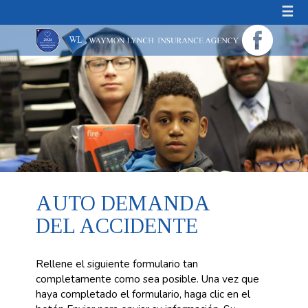
☰
AUTO DEMANDA
DEL ACCIDENTE
Rellene el siguiente formulario tan
completamente como sea posible. Una vez que
haya completado el formulario, haga clic en el