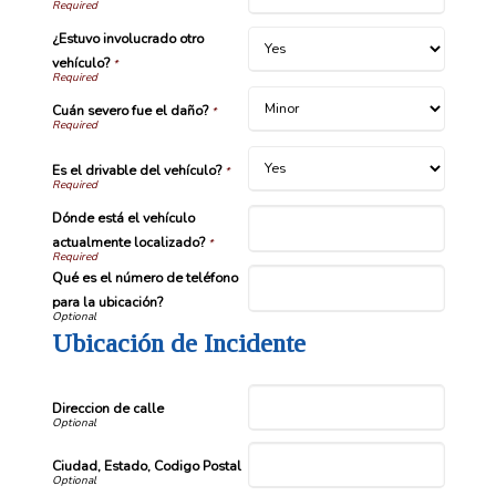
¿Estuvo involucrado otro
vehículo?
*
Cuán severo fue el daño?
*
Es el drivable del vehículo?
*
Dónde está el vehículo
actualmente localizado?
*
Qué es el número de teléfono
para la ubicación?
Ubicación de Incidente
Direccion de calle
Ciudad, Estado, Codigo Postal