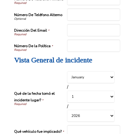
Número De Teléfono Alterno
Dirección Del Email
*
Número De la Política
*
Vista General de incidente
/
Qué de la fecha tomó el
incidente lugar?
*
/
Qué vehículo fue implicado?
*