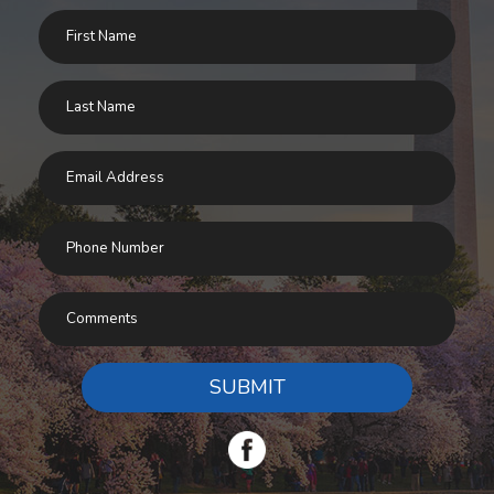
SUBMIT