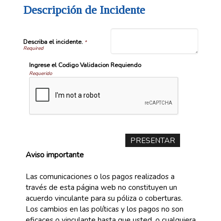
Descripción de Incidente
Describa el incidente.
*
Ingrese el Codigo Validacion Requiendo
Requerido
Aviso importante
Las comunicaciones o los pagos realizados a
través de esta página web no constituyen un
acuerdo vinculante para su póliza o coberturas.
Los cambios en las políticas y los pagos no son
eficaces o vinculante hasta que usted, o cualquiera